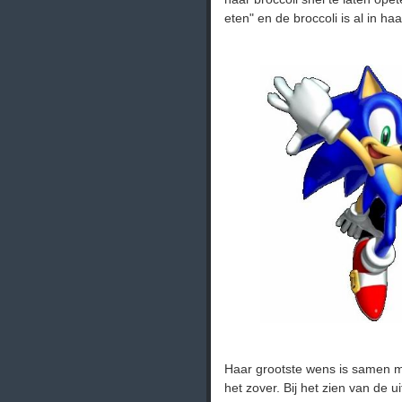
eten" en de broccoli is al in h
Haar grootste wens is samen m
het zover. Bij het zien van de u