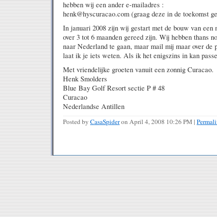
hebben wij een ander e-mailadres :
henk@hyscuracao.com (graag deze in de toekomst ge
In januari 2008 zijn wij gestart met de bouw van een
over 3 tot 6 maanden gereed zijn. Wij hebben thans 
naar Nederland te gaan, maar mail mij maar over de 
laat ik je iets weten. Als ik het enigszins in kan pass
Met vriendelijke groeten vanuit een zonnig Curacao.
Henk Smolders
Blue Bay Golf Resort sectie P # 48
Curacao
Nederlandse Antillen
Posted by
CasaSpider
on April 4, 2008 10:26 PM
|
Permal