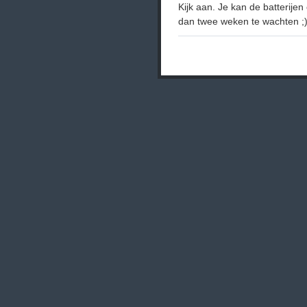
Kijk aan. Je kan de batterije
dan twee weken te wachten ;