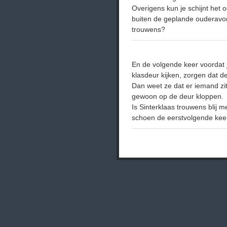
Overigens kun je schijnt het 
buiten de geplande ouderavo
trouwens?
En de volgende keer voordat 
klasdeur kijken, zorgen dat de
Dan weet ze dat er iemand zit
gewoon op de deur kloppen.
Is Sinterklaas trouwens blij m
schoen de eerstvolgende kee