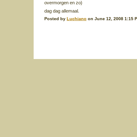
overmorgen en zo)
dag dag allemaal.
Posted by
Luchiano
on June 12, 2008 1:15